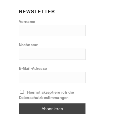
NEWSLETTER
Vorname
Nachname
E-Mail-Adresse
Hiermit akzeptiere ich die
Datenschutzbestimmungen