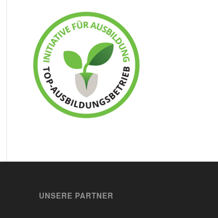
UNSERE PARTNER