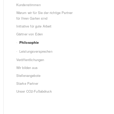
Kundenstimmen
Warum wir für Sie der richtige Partner
für Ihren Garten sind
Initiative für gute Arbeit
Gärtner von Eden
Philosophie
Leistungsversprechen
Veröffentlichungen
Wir bilden aus
Stellenangebote
Starke Partner
Unser CO2-Fußabdruck