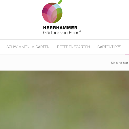
SCHWIMMEN IM GARTEN
REFERENZGÄRTEN
GARTENTIPPS
Sie sind hier