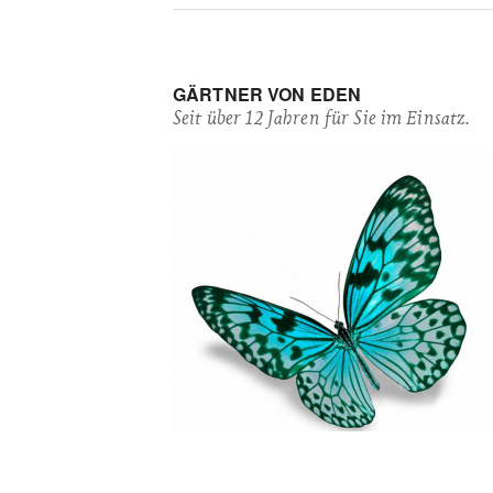
GÄRTNER VON EDEN
Seit über 12 Jahren für Sie im Einsatz.