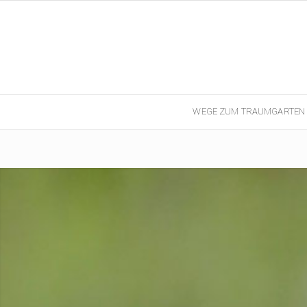
WEGE ZUM TRAUMGARTEN