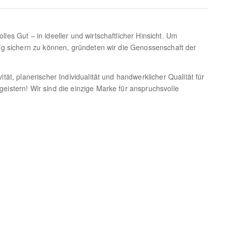
lles Gut – in ideeller und wirtschaftlicher Hinsicht. Um
stig sichern zu können, gründeten wir die Genossenschaft der
ität, planerischer Individualität und handwerklicher Qualität für
geistern! Wir sind die einzige Marke für anspruchsvolle