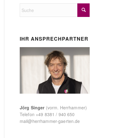
IHR ANSPRECHPARTNER
Jörg Singer
(vorm. Herrhammer)
Telefon
+49 8381 / 940 650
mail@herrhammer-gaerten.de