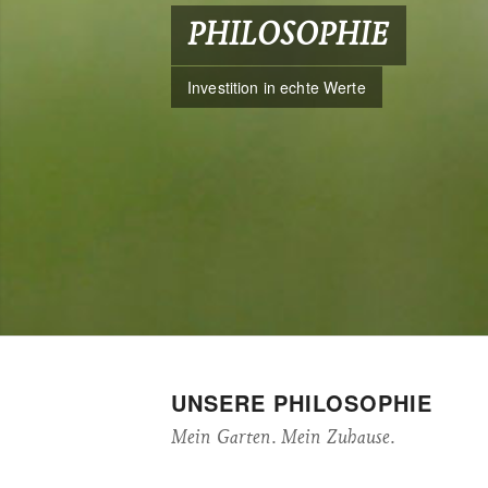
PHILOSOPHIE
Investition in echte Werte
UNSERE PHILOSOPHIE
Mein Garten. Mein Zuhause.