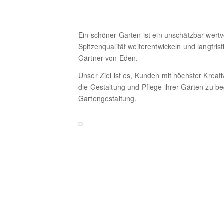
Ein schöner Garten ist ein unschätzbar wertvo
Spitzenqualität weiterentwickeln und langfri
Gärtner von Eden.
Unser Ziel ist es, Kunden mit höchster Kreativ
die Gestaltung und Pflege ihrer Gärten zu be
Gartengestaltung.