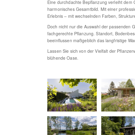
Eine durchdachte Bepflanzung verleiht dem Ga
harmonisches Gesamtbild. Mit einer professi
Erlebnis – mit wechselnden Farben, Struktur
Doch nicht nur die Auswahl der passenden Ge
fachgerechte Pflanzung. Standort, Bodenbesc
beeinflussen maßgeblich das langfristige Wac
Lassen Sie sich von der Vielfalt der Pflanzen
blühende Oase.