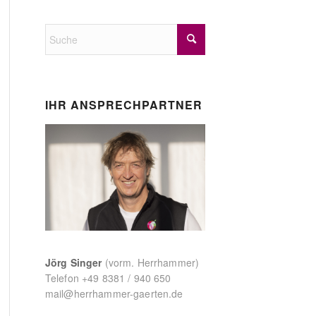
IHR ANSPRECHPARTNER
Jörg Singer
(vorm. Herrhammer)
Telefon
+49 8381 / 940 650
mail@herrhammer-gaerten.de