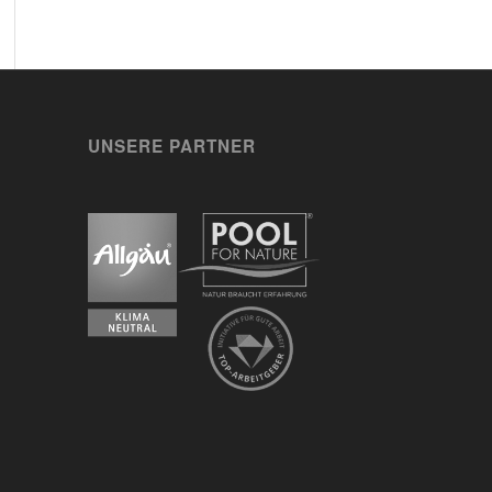
UNSERE PARTNER