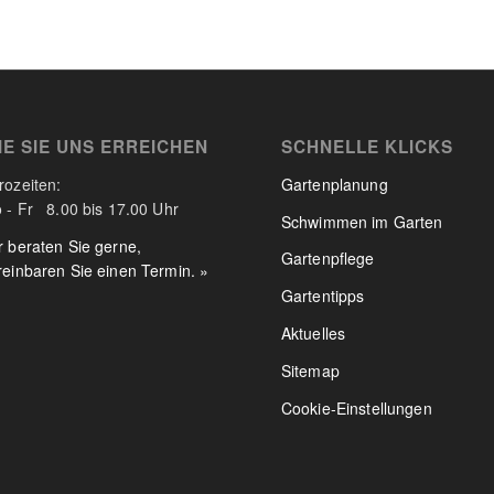
IE SIE UNS ERREICHEN
SCHNELLE KLICKS
rozeiten:
Gartenplanung
 - Fr 8.00 bis 17.00 Uhr
Schwimmen im Garten
r beraten Sie gerne,
Gartenpflege
reinbaren Sie einen Termin. »
Gartentipps
Aktuelles
Sitemap
Cookie-Einstellungen