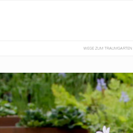
WEGE ZUM TRAUMGARTEN