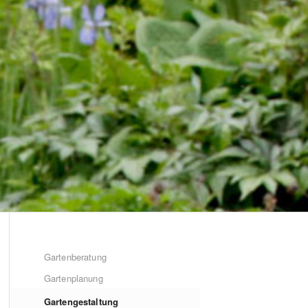
Gartenberatung
Gartenplanung
Gartengestaltung