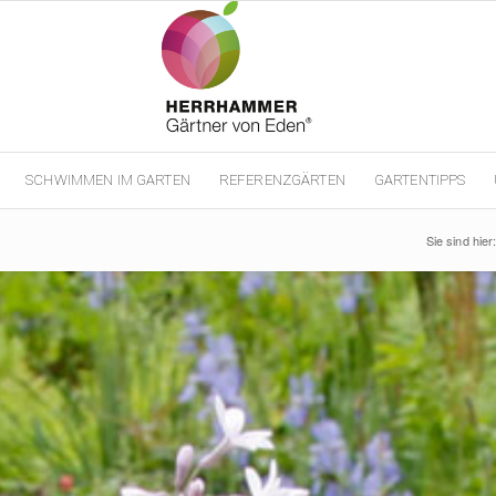
SCHWIMMEN IM GARTEN
REFERENZGÄRTEN
GARTENTIPPS
Sie sind hier