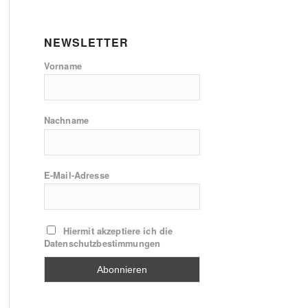
NEWSLETTER
Vorname
Nachname
E-Mail-Adresse
Hiermit akzeptiere ich die
Datenschutzbestimmungen