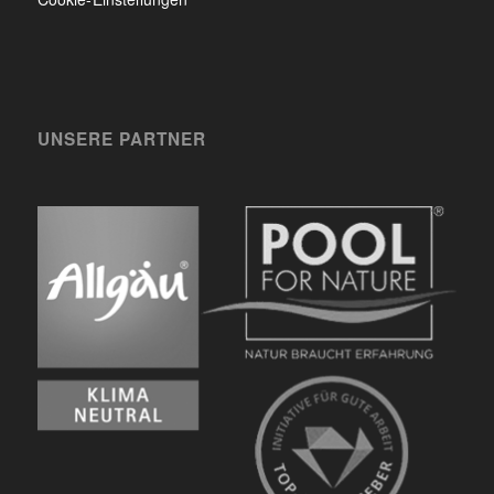
UNSERE PARTNER