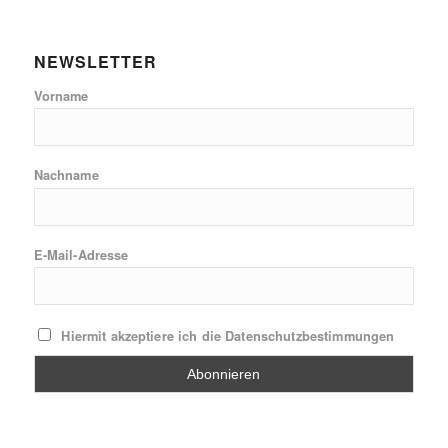
NEWSLETTER
Vorname
Nachname
E-Mail-Adresse
Hiermit akzeptiere ich die Datenschutzbestimmungen