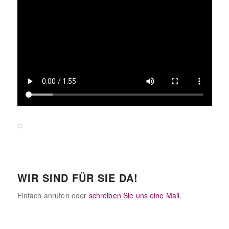
WIR SIND FÜR SIE DA!
Einfach anrufen oder
schreiben Sie uns eine Mail.