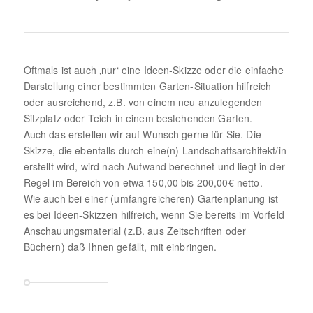
Oftmals ist auch ‚nur‘ eine Ideen-Skizze oder die einfache
Darstellung einer bestimmten Garten-Situation hilfreich
oder ausreichend, z.B. von einem neu anzulegenden
Sitzplatz oder Teich in einem bestehenden Garten.
Auch das erstellen wir auf Wunsch gerne für Sie. Die
Skizze, die ebenfalls durch eine(n) Landschaftsarchitekt/in
erstellt wird, wird nach Aufwand berechnet und liegt in der
Regel im Bereich von etwa 150,00 bis 200,00€ netto.
Wie auch bei einer (umfangreicheren) Gartenplanung ist
es bei Ideen-Skizzen hilfreich, wenn Sie bereits im Vorfeld
Anschauungsmaterial (z.B. aus Zeitschriften oder
Büchern) daß Ihnen gefällt, mit einbringen.