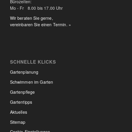
Bürozeiten:
Mo - Fr 8.00 bis 17.00 Uhr
Wir beraten Sie gerne,
vereinbaren Sie einen Termin. »
SCHNELLE KLICKS
Gartenplanung
Schwimmen im Garten
Gartenpflege
Gartentipps
Aktuelles
Sitemap
Cookie-Einstellungen