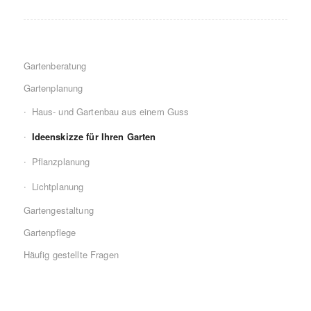
Gartenberatung
Gartenplanung
Haus- und Gartenbau aus einem Guss
Ideenskizze für Ihren Garten
Pflanzplanung
Lichtplanung
Gartengestaltung
Gartenpflege
Häufig gestellte Fragen