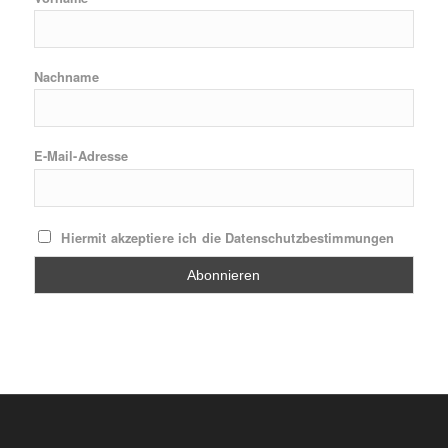
Nachname
E-Mail-Adresse
Hiermit akzeptiere ich die Datenschutzbestimmungen