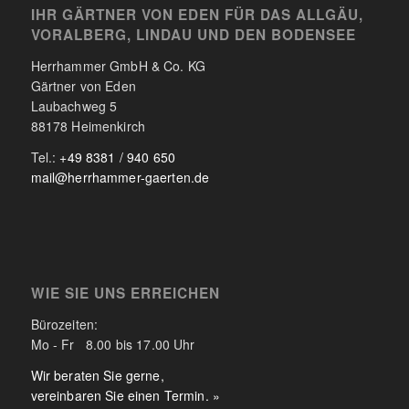
IHR GÄRTNER VON EDEN FÜR DAS ALLGÄU,
VORALBERG, LINDAU UND DEN BODENSEE
Herrhammer GmbH & Co. KG
Gärtner von Eden
Laubachweg 5
88178 Heimenkirch
Tel.:
+49 8381 / 940 650
mail@herrhammer-gaerten.de
WIE SIE UNS ERREICHEN
Bürozeiten:
Mo - Fr 8.00 bis 17.00 Uhr
Wir beraten Sie gerne,
vereinbaren Sie einen Termin. »