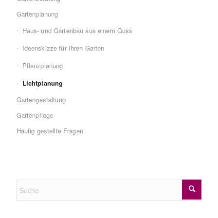
Gartenplanung
Haus- und Gartenbau aus einem Guss
Ideenskizze für Ihren Garten
Pflanzplanung
Lichtplanung
Gartengestaltung
Gartenpflege
Häufig gestellte Fragen