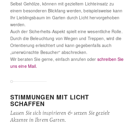
Selbst Gehölze, können mit gezieltem Lichteinsatz zu
einem besonderen Blickfang werden, beispielsweise kann
Ihr Lieblingsbaum im Garten durch Licht hervorgehoben
werden.
Auch der Sicherheits-Aspekt spielt eine wesentliche Rolle.
Durch die Beleuchtung von Wegen und Treppen, wird die
Orientierung erleichtert und kann gegebenfalls auch
„unerwünschte Besucher“ abschrecken.
Wir beraten Sie gerne, einfach anrufen oder
schreiben Sie
uns eine Mail.
STIMMUNGEN MIT LICHT
SCHAFFEN
Lassen Sie sich inspirieren & setzen Sie gezielt
Akzente in Ihrem Garten.