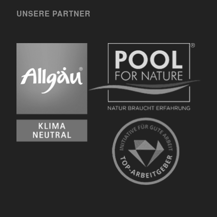
UNSERE PARTNER