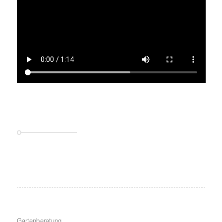
Gartenberatung