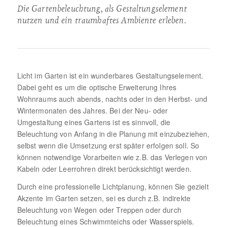
Die Gartenbeleuchtung, als Gestaltungselement
nutzen und ein traumhaftes Ambiente erleben.
Licht im Garten ist ein wunderbares Gestaltungselement.
Dabei geht es um die optische Erweiterung Ihres
Wohnraums auch abends, nachts oder in den Herbst- und
Wintermonaten des Jahres. Bei der Neu- oder
Umgestaltung eines Gartens ist es sinnvoll, die
Beleuchtung von Anfang in die Planung mit einzubeziehen,
selbst wenn die Umsetzung erst später erfolgen soll. So
können notwendige Vorarbeiten wie z.B. das Verlegen von
Kabeln oder Leerrohren direkt berücksichtigt werden.
Durch eine professionelle Lichtplanung, können Sie gezielt
Akzente im Garten setzen, sei es durch z.B. indirekte
Beleuchtung von Wegen oder Treppen oder durch
Beleuchtung eines Schwimmteichs oder Wasserspiels.