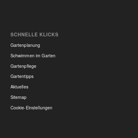
SCHNELLE KLICKS
Gartenplanung
Schwimmen im Garten
Gartenpflege
Gartentipps
Aktuelles
Sitemap
Cookie-Einstellungen